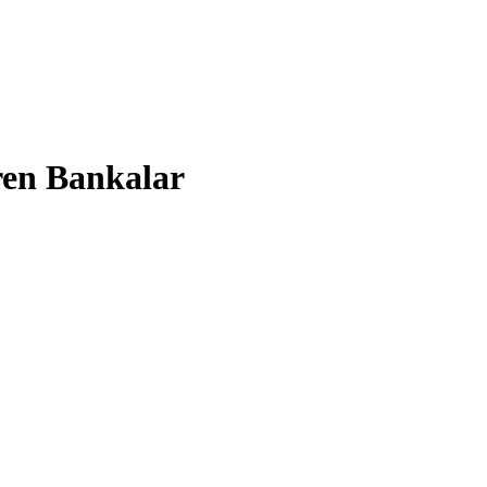
ren Bankalar