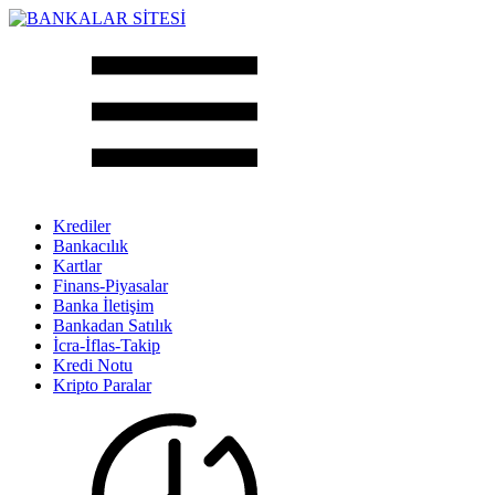
Krediler
Bankacılık
Kartlar
Finans-Piyasalar
Banka İletişim
Bankadan Satılık
İcra-İflas-Takip
Kredi Notu
Kripto Paralar