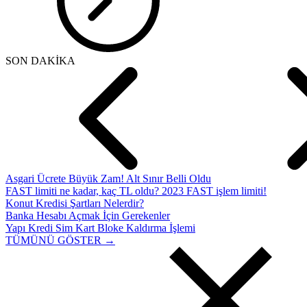
SON DAKİKA
Asgari Ücrete Büyük Zam! Alt Sınır Belli Oldu
FAST limiti ne kadar, kaç TL oldu? 2023 FAST işlem limiti!
Konut Kredisi Şartları Nelerdir?
Banka Hesabı Açmak İçin Gerekenler
Yapı Kredi Sim Kart Bloke Kaldırma İşlemi
TÜMÜNÜ GÖSTER →