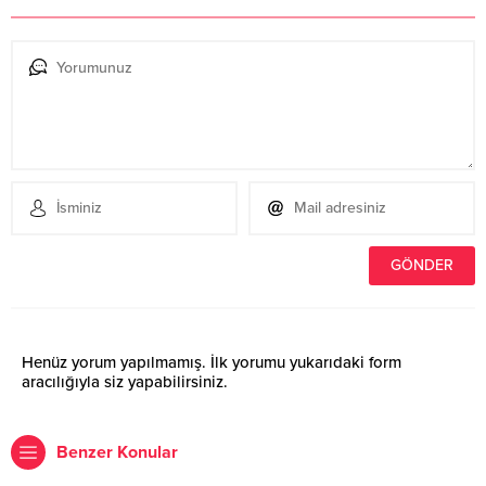
Henüz yorum yapılmamış. İlk yorumu yukarıdaki form
aracılığıyla siz yapabilirsiniz.
Benzer Konular