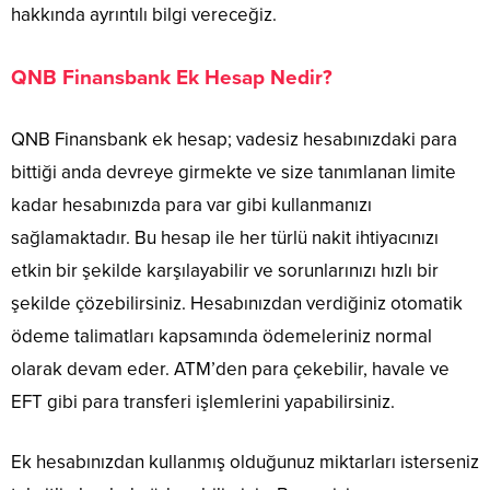
hakkında ayrıntılı bilgi vereceğiz.
QNB Finansbank Ek Hesap Nedir?
QNB Finansbank ek hesap; vadesiz hesabınızdaki para
bittiği anda devreye girmekte ve size tanımlanan limite
kadar hesabınızda para var gibi kullanmanızı
sağlamaktadır. Bu hesap ile her türlü nakit ihtiyacınızı
etkin bir şekilde karşılayabilir ve sorunlarınızı hızlı bir
şekilde çözebilirsiniz. Hesabınızdan verdiğiniz otomatik
ödeme talimatları kapsamında ödemeleriniz normal
olarak devam eder. ATM’den para çekebilir, havale ve
EFT gibi para transferi işlemlerini yapabilirsiniz.
Ek hesabınızdan kullanmış olduğunuz miktarları isterseniz