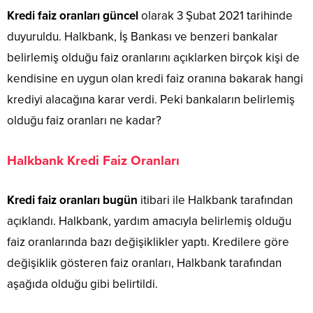
Kredi faiz oranları güncel
olarak 3 Şubat 2021 tarihinde
duyuruldu. Halkbank, İş Bankası ve benzeri bankalar
belirlemiş olduğu faiz oranlarını açıklarken birçok kişi de
kendisine en uygun olan kredi faiz oranına bakarak hangi
krediyi alacağına karar verdi. Peki bankaların belirlemiş
olduğu faiz oranları ne kadar?
Halkbank Kredi Faiz Oranları
Kredi
faiz
oranları
bugün
itibari ile Halkbank tarafından
açıklandı. Halkbank, yardım amacıyla belirlemiş olduğu
faiz oranlarında bazı değişiklikler yaptı. Kredilere göre
değişiklik gösteren faiz oranları, Halkbank tarafından
aşağıda olduğu gibi belirtildi.