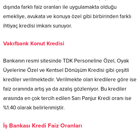
dışında farklı faiz oranları ile uygulamakta olduğu
emekliye, avukata ve konuya özel gibi birbirinden farklı
ihtiyaç kredisi imkanı sunuyor.
Vakıfbank Konut Kredisi
Bankanın resmi sitesinde TDK Personeline Özel, Oyak
Üyelerine Özel ve Kentsel Dönüşüm Kredisi gibi çeşitli
krediler verilmektedir. Verilmekte olan kredilere göre ise
faiz oranında artış ya da azalış gözleniyor. Bu krediler
arasında en çok tercih edilen Sarı Panjur Kredi oranı ise
%1.40 olarak belirlenmiştir.
İş Bankası Kredi Faiz Oranları