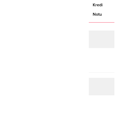
Kredi
Notu