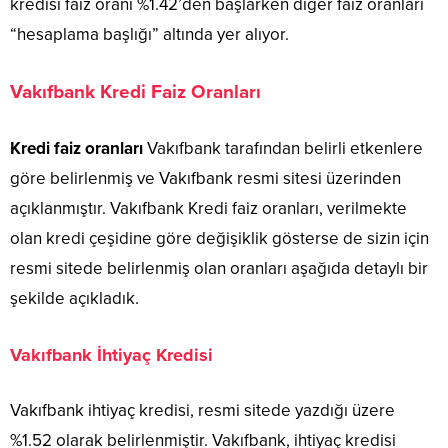
kredisi faiz oranı %1.42’den başlarken diğer faiz oranları
“hesaplama başlığı” altında yer alıyor.
Vakıfbank Kredi Faiz Oranları
Kredi faiz oranları
Vakıfbank tarafından belirli etkenlere
göre belirlenmiş ve Vakıfbank resmi sitesi üzerinden
açıklanmıştır. Vakıfbank Kredi faiz oranları, verilmekte
olan kredi çeşidine göre değişiklik gösterse de sizin için
resmi sitede belirlenmiş olan oranları aşağıda detaylı bir
şekilde açıkladık.
Vakıfbank İhtiyaç Kredisi
Vakıfbank ihtiyaç kredisi, resmi sitede yazdığı üzere
%1.52 olarak belirlenmiştir. Vakıfbank, ihtiyaç kredisi