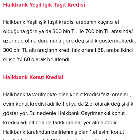
Halkbank Yeşil Işık Taşıt Kredisi
Halkbank Yeşil ışık taşıt kredisi arabanın kaçıncı el
olduğuna göre ya da 300 bin TL ile 700 bin TL arasında/
üzerinde olma durumuna göre değişiklik göstermektedir.
300 bin TL altı araçların kredi faiz oranı 1.58, araba ikinci
el ise %1.60 olarak belirlendi.
Halkbank Konut Kredisi
Halkbank’ta verilmekte olan konut kredisi faizi oranları,
evim konut kredisi adı ile 1.el ya da 2.el olarak değişiklik
gösteriyor. Bu nedenle Halkbank Gayrimenkul konut
kredisi adı altında da farklı oranlar yer almaktadır.
Halkbank tarafından belirlenmiş olan 1.el evim konut