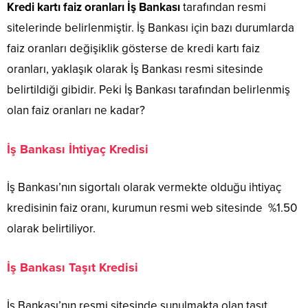
Kredi
kartı
faiz
oranları
İş
Bankası
tarafından resmi
sitelerinde belirlenmiştir. İş Bankası için bazı durumlarda
faiz oranları değişiklik gösterse de kredi kartı faiz
oranları, yaklaşık olarak İş Bankası resmi sitesinde
belirtildiği gibidir. Peki İş Bankası tarafından belirlenmiş
olan faiz oranları ne kadar?
İş Bankası İhtiyaç Kredisi
İş Bankası’nın sigortalı olarak vermekte olduğu ihtiyaç
kredisinin faiz oranı, kurumun resmi web sitesinde %1.50
olarak belirtiliyor.
İş Bankası Taşıt Kredisi
İş Bankası’nın resmi sitesinde sunulmakta olan taşıt