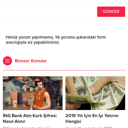
Henüz yorum yapılmamış. İlk yorumu yukarıdaki form
aracılığıyla siz yapabilirsiniz.
Benzer Konular
İNG Bank Atm Kartı Şifresi
2019 Yılı İçin En İyi Yatırım
Nasıl Alınır
Hangisi