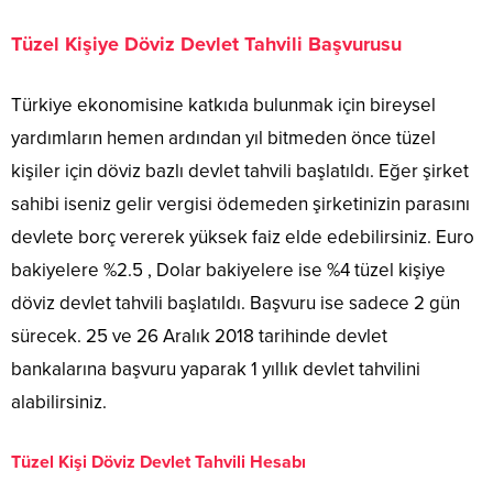
Tüzel Kişiye Döviz Devlet Tahvili Başvurusu
Türkiye ekonomisine katkıda bulunmak için bireysel
yardımların hemen ardından yıl bitmeden önce tüzel
kişiler için döviz bazlı devlet tahvili başlatıldı. Eğer şirket
sahibi iseniz gelir vergisi ödemeden şirketinizin parasını
devlete borç vererek yüksek faiz elde edebilirsiniz. Euro
bakiyelere %2.5 , Dolar bakiyelere ise %4 tüzel kişiye
döviz devlet tahvili başlatıldı. Başvuru ise sadece 2 gün
sürecek. 25 ve 26 Aralık 2018 tarihinde devlet
bankalarına başvuru yaparak 1 yıllık devlet tahvilini
alabilirsiniz.
Tüzel Kişi Döviz Devlet Tahvili Hesabı