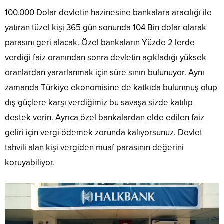
100.000 Dolar devletin hazinesine bankalara aracılığı ile
yatıran tüzel kişi 365 gün sonunda 104 Bin dolar olarak
parasını geri alacak. Özel bankaların Yüzde 2 lerde
verdiği faiz oranından sonra devletin açıkladığı yüksek
oranlardan yararlanmak için süre sınırı bulunuyor. Aynı
zamanda Türkiye ekonomisine de katkıda bulunmuş olup
dış güçlere karşı verdiğimiz bu savaşa sizde katılıp
destek verin. Ayrıca özel bankalardan elde edilen faiz
geliri için vergi ödemek zorunda kalıyorsunuz. Devlet
tahvili alan kişi vergiden muaf parasının değerini
koruyabiliyor.