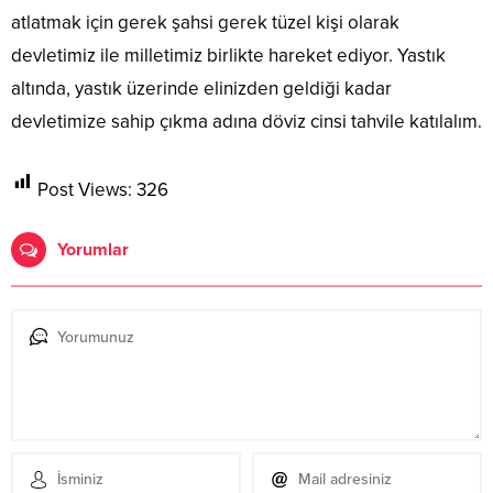
atlatmak için gerek şahsi gerek tüzel kişi olarak
devletimiz ile milletimiz birlikte hareket ediyor. Yastık
altında, yastık üzerinde elinizden geldiği kadar
devletimize sahip çıkma adına döviz cinsi tahvile katılalım.
Post Views:
326
Yorumlar