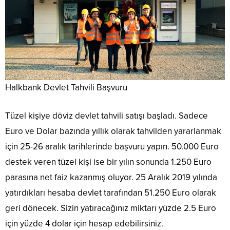
Halkbank Devlet Tahvili Başvuru
Tüzel kişiye döviz devlet tahvili satışı başladı. Sadece
Euro ve Dolar bazında yıllık olarak tahvilden yararlanmak
için 25-26 aralık tarihlerinde başvuru yapın. 50.000 Euro
destek veren tüzel kişi ise bir yılın sonunda 1.250 Euro
parasına net faiz kazanmış oluyor. 25 Aralık 2019 yılında
yatırdıkları hesaba devlet tarafından 51.250 Euro olarak
geri dönecek. Sizin yatıracağınız miktarı yüzde 2.5 Euro
için yüzde 4 dolar için hesap edebilirsiniz.