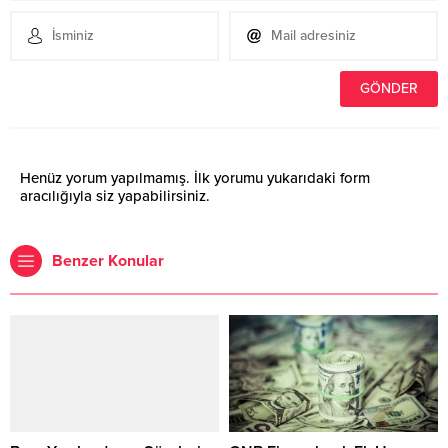
Henüz yorum yapılmamış. İlk yorumu yukarıdaki form
aracılığıyla siz yapabilirsiniz.
Benzer Konular