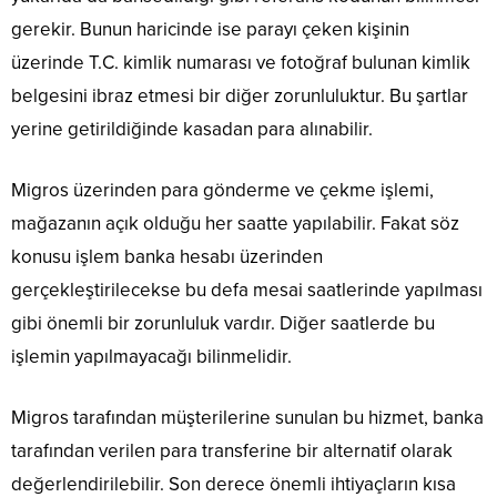
gerekir. Bunun haricinde ise parayı çeken kişinin
üzerinde T.C. kimlik numarası ve fotoğraf bulunan kimlik
belgesini ibraz etmesi bir diğer zorunluluktur. Bu şartlar
yerine getirildiğinde kasadan para alınabilir.
Migros üzerinden para gönderme ve çekme işlemi,
mağazanın açık olduğu her saatte yapılabilir. Fakat söz
konusu işlem banka hesabı üzerinden
gerçekleştirilecekse bu defa mesai saatlerinde yapılması
gibi önemli bir zorunluluk vardır. Diğer saatlerde bu
işlemin yapılmayacağı bilinmelidir.
Migros tarafından müşterilerine sunulan bu hizmet, banka
tarafından verilen para transferine bir alternatif olarak
değerlendirilebilir. Son derece önemli ihtiyaçların kısa