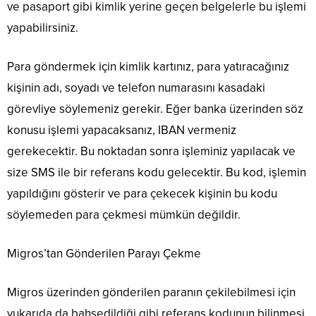
ve pasaport gibi kimlik yerine geçen belgelerle bu işlemi
yapabilirsiniz.
Para göndermek için kimlik kartınız, para yatıracağınız
kişinin adı, soyadı ve telefon numarasını kasadaki
görevliye söylemeniz gerekir. Eğer banka üzerinden söz
konusu işlemi yapacaksanız, IBAN vermeniz
gerekecektir. Bu noktadan sonra işleminiz yapılacak ve
size SMS ile bir referans kodu gelecektir. Bu kod, işlemin
yapıldığını gösterir ve para çekecek kişinin bu kodu
söylemeden para çekmesi mümkün değildir.
Migros’tan Gönderilen Parayı Çekme
Migros üzerinden gönderilen paranın çekilebilmesi için
yukarıda da bahsedildiği gibi referans kodunun bilinmesi