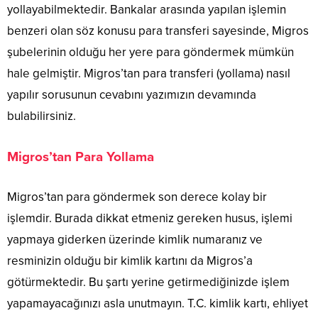
yollayabilmektedir. Bankalar arasında yapılan işlemin
benzeri olan söz konusu para transferi sayesinde, Migros
şubelerinin olduğu her yere para göndermek mümkün
hale gelmiştir. Migros’tan para transferi (yollama) nasıl
yapılır sorusunun cevabını yazımızın devamında
bulabilirsiniz.
Migros’tan Para Yollama
Migros’tan para göndermek son derece kolay bir
işlemdir. Burada dikkat etmeniz gereken husus, işlemi
yapmaya giderken üzerinde kimlik numaranız ve
resminizin olduğu bir kimlik kartını da Migros’a
götürmektedir. Bu şartı yerine getirmediğinizde işlem
yapamayacağınızı asla unutmayın. T.C. kimlik kartı, ehliyet