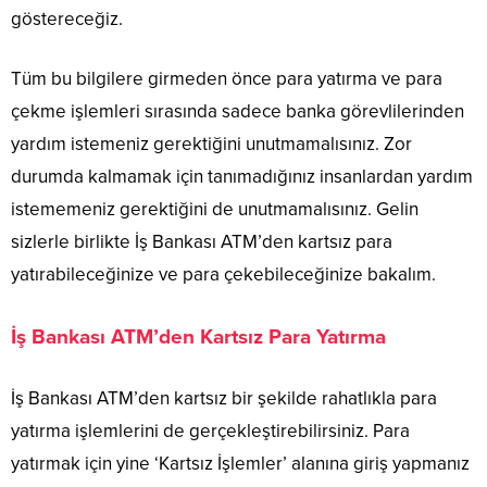
göstereceğiz.
Tüm bu bilgilere girmeden önce para yatırma ve para
çekme işlemleri sırasında sadece banka görevlilerinden
yardım istemeniz gerektiğini unutmamalısınız. Zor
durumda kalmamak için tanımadığınız insanlardan yardım
istememeniz gerektiğini de unutmamalısınız. Gelin
sizlerle birlikte İş Bankası ATM’den kartsız para
yatırabileceğinize ve para çekebileceğinize bakalım.
İş Bankası ATM’den Kartsız Para Yatırma
İş Bankası ATM’den kartsız bir şekilde rahatlıkla para
yatırma işlemlerini de gerçekleştirebilirsiniz. Para
yatırmak için yine ‘Kartsız İşlemler’ alanına giriş yapmanız