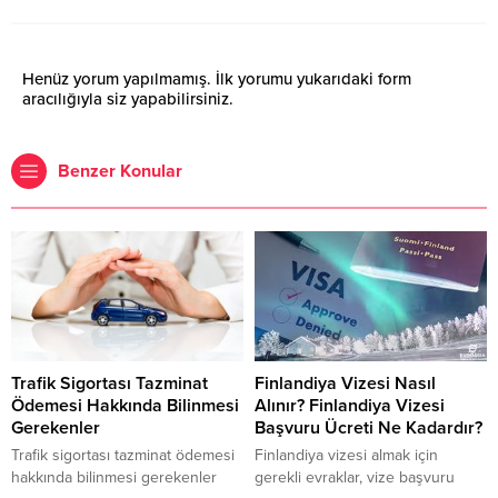
Henüz yorum yapılmamış. İlk yorumu yukarıdaki form
aracılığıyla siz yapabilirsiniz.
Benzer Konular
Trafik Sigortası Tazminat
Finlandiya Vizesi Nasıl
Ödemesi Hakkında Bilinmesi
Alınır? Finlandiya Vizesi
Gerekenler
Başvuru Ücreti Ne Kadardır?
Trafik sigortası tazminat ödemesi
Finlandiya vizesi almak için
hakkında bilinmesi gerekenler
gerekli evraklar, vize başvuru