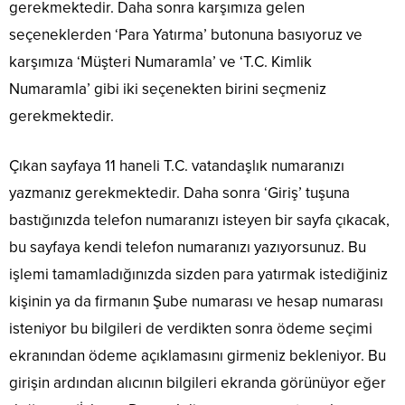
gerekmektedir. Daha sonra karşımıza gelen
seçeneklerden ‘Para Yatırma’ butonuna basıyoruz ve
karşımıza ‘Müşteri Numaramla’ ve ‘T.C. Kimlik
Numaramla’ gibi iki seçenekten birini seçmeniz
gerekmektedir.
Çıkan sayfaya 11 haneli T.C. vatandaşlık numaranızı
yazmanız gerekmektedir. Daha sonra ‘Giriş’ tuşuna
bastığınızda telefon numaranızı isteyen bir sayfa çıkacak,
bu sayfaya kendi telefon numaranızı yazıyorsunuz. Bu
işlemi tamamladığınızda sizden para yatırmak istediğiniz
kişinin ya da firmanın Şube numarası ve hesap numarası
isteniyor bu bilgileri de verdikten sonra ödeme seçimi
ekranından ödeme açıklamasını girmeniz bekleniyor. Bu
girişin ardından alıcının bilgileri ekranda görünüyor eğer