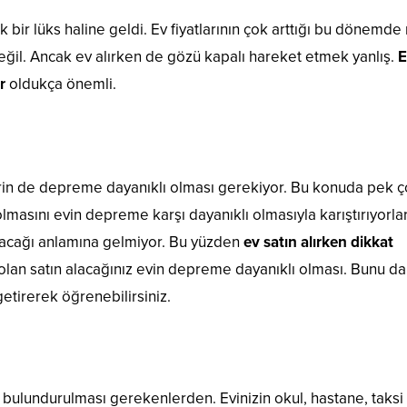
ir lüks haline geldi. Ev fiyatlarının çok arttığı bu dönemde
değil. Ancak ev alırken de gözü kapalı hareket etmek yanlış.
E
r
oldukça önemli.
in de depreme dayanıklı olması gerekiyor. Bu konuda pek 
lmasını evin depreme karşı dayanıklı olmasıyla karıştırıyorlar
acağı anlamına gelmiyor. Bu yüzden
ev satın alırken dikkat
olan satın alacağınız evin depreme dayanıklı olması. Bunu da
getirerek öğrenebilirsiniz.
bulundurulması gerekenlerden. Evinizin okul, hastane, taksi