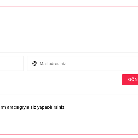
 aracılığıyla siz yapabilirsiniz.