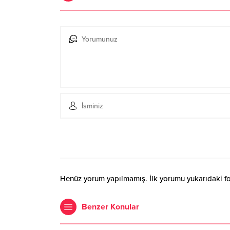
Henüz yorum yapılmamış. İlk yorumu yukarıdaki form
Benzer Konular