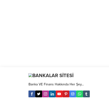
Banka VE Finans Hakkında Her Şey...