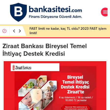
FAST limiti ne kadar, kaç TL oldu? 2023 FAST işlem
limiti!
Ziraat Bankası Bireysel Temel
İhtiyaç Destek Kredisi