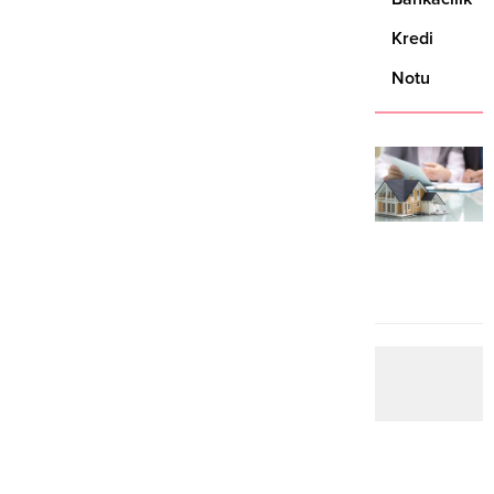
Kredi
Notu