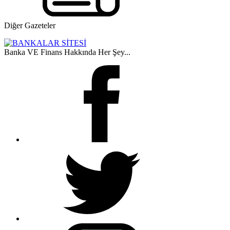
Diğer Gazeteler
Banka VE Finans Hakkında Her Şey...