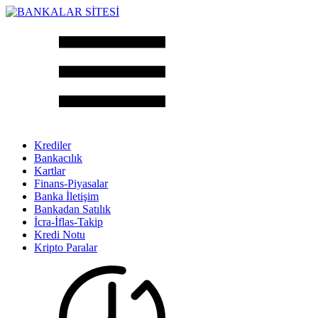
Krediler
Bankacılık
Kartlar
Finans-Piyasalar
Banka İletişim
Bankadan Satılık
İcra-İflas-Takip
Kredi Notu
Kripto Paralar