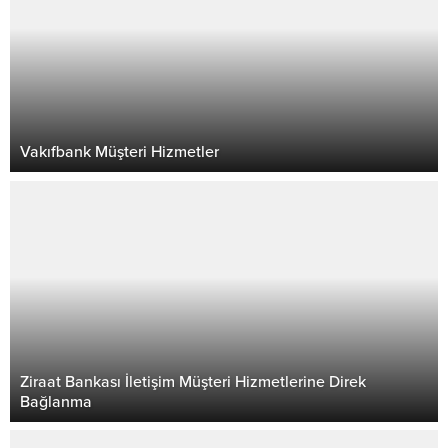
Vakıfbank Müşteri Hizmetler
Ziraat Bankası İletişim Müşteri Hizmetlerine Direk
Bağlanma