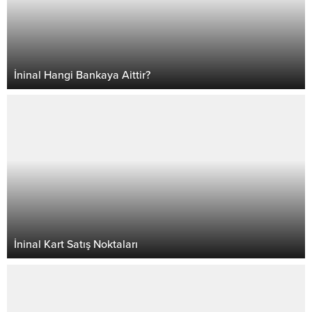
İninal Hangi Bankaya Aittir?
İninal Kart Satış Noktaları